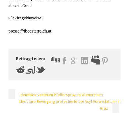
abschließend.
Rückfragehinweise:
presse@iboesterreich.at
Beitrag teilen:
Identitäre verteilen Pfefferspray an Wienerinnen
Identitäre Bewegung protestierte bei Asyl-Veranstaltung in
Graz