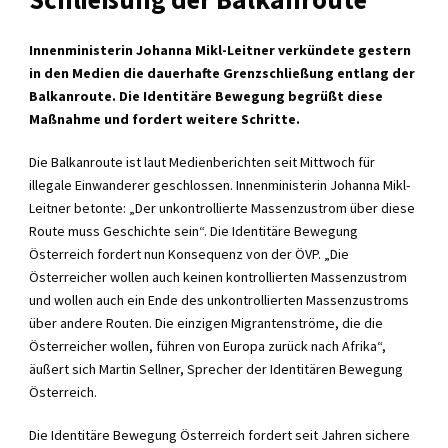
Innenministerin Johanna Mikl-Leitner verkündete gestern
in den Medien die dauerhafte Grenzschließung entlang der
Balkanroute. Die Identitäre Bewegung begrüßt diese
Maßnahme und fordert weitere Schritte.
Die Balkanroute ist laut Medienberichten seit Mittwoch für
illegale Einwanderer geschlossen. Innenministerin Johanna Mikl-
Leitner betonte: „Der unkontrollierte Massenzustrom über diese
Route muss Geschichte sein“. Die Identitäre Bewegung
Österreich fordert nun Konsequenz von der ÖVP. „Die
Österreicher wollen auch keinen kontrollierten Massenzustrom
und wollen auch ein Ende des unkontrollierten Massenzustroms
über andere Routen. Die einzigen Migrantenströme, die die
Österreicher wollen, führen von Europa zurück nach Afrika“,
äußert sich Martin Sellner, Sprecher der Identitären Bewegung
Österreich.
Die Identitäre Bewegung Österreich fordert seit Jahren sichere