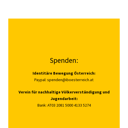
Spenden:
Identitäre Bewegung Österreich:
Paypal:
spenden@iboesterreich.at
Verein für nachhaltige Völkerverständigung und
Jugendarbeit:
Bank: AT03 2081 5000 4133 5274