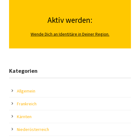
Aktiv werden:
Wende Dich an Identitäre in Deiner Region.
Kategorien
Allgemein
Frankreich
Kärnten
Niederösterreich