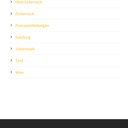
Oberösterreich
Österreich
Pressemitteilungen
Salzburg
Steiermark
Tirol
Wien