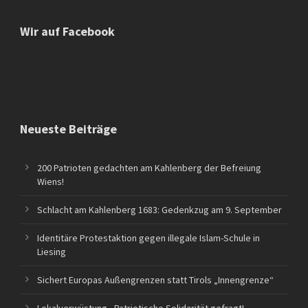
Wir auf Facebook
Neueste Beiträge
200 Patrioten gedachten am Kahlenberg der Befreiung
Wiens!
Schlacht am Kahlenberg 1683: Gedenkzug am 9. September
Identitäre Protestaktion gegen illegale Islam-Schule in
Liesing
Sichert Europas Außengrenzen statt Tirols „Innengrenze“