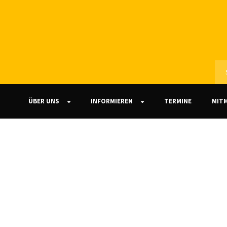
ÜBER UNS
INFORMIEREN
TERMINE
MIT