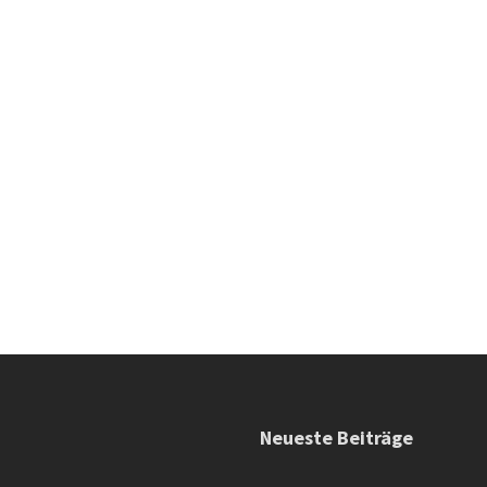
Neueste Beiträge