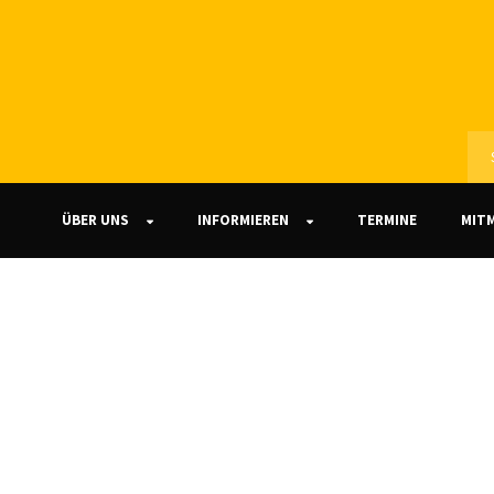
ÜBER UNS
INFORMIEREN
TERMINE
MIT