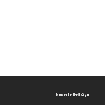
Neueste Beiträge