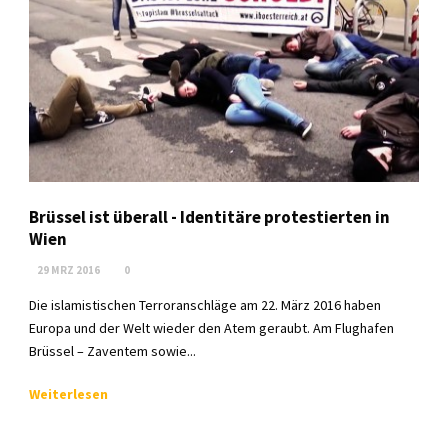
Brüssel ist überall - Identitäre protestierten in
Wien
29 MRZ 2016
0
Die islamistischen Terroranschläge am 22. März 2016 haben
Europa und der Welt wieder den Atem geraubt. Am Flughafen
Brüssel – Zaventem sowie...
Weiterlesen