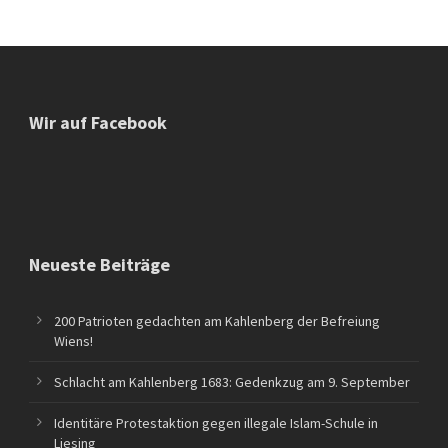
Wir auf Facebook
Neueste Beiträge
200 Patrioten gedachten am Kahlenberg der Befreiung
Wiens!
Schlacht am Kahlenberg 1683: Gedenkzug am 9. September
Identitäre Protestaktion gegen illegale Islam-Schule in
Liesing