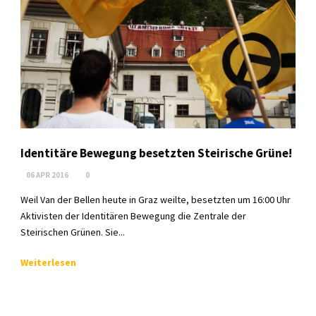
Identitäre Bewegung besetzten Steirische Grüne!
06 APR 2016
0
Weil Van der Bellen heute in Graz weilte, besetzten um 16:00 Uhr
Aktivisten der Identitären Bewegung die Zentrale der
Steirischen Grünen. Sie...
Weiterlesen