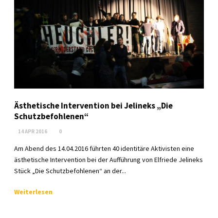
Ästhetische Intervention bei Jelineks „Die
Schutzbefohlenen“
14 APR 2016
0
Am Abend des 14.04.2016 führten 40 identitäre Aktivisten eine
ästhetische Intervention bei der Aufführung von Elfriede Jelineks
Stück „Die Schutzbefohlenen“ an der...
Weiterlesen