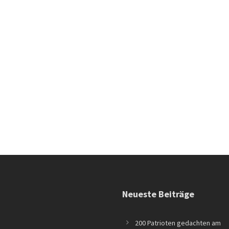
Neueste Beiträge
200 Patrioten gedachten am