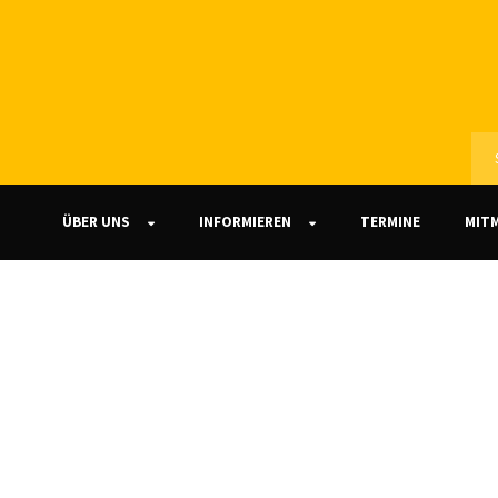
ÜBER UNS
INFORMIEREN
TERMINE
MIT