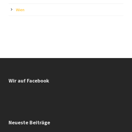
Wien
Wir auf Facebook
Neueste Beiträge