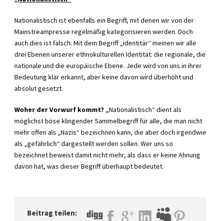
Nationalistisch ist ebenfalls ein Begriff, mit denen wir von der
Mainstreampresse regelmäßig kategorisieren werden. Doch
auch dies ist falsch. Mit dem Begriff „identitär“ meinen wir alle
drei Ebenen unserer ethnokulturellen Identität: die regionale, die
nationale und die europäische Ebene. Jede wird von uns in ihrer
Bedeutung klar erkannt, aber keine davon wird überhöht und
absolut gesetzt.
Woher der Vorwurf kommt? „
Nationalistisch“ dient als
möglichst böse klingender Sammelbegriff für alle, die man nicht
mehr offen als „Nazis“ bezeichnen kann, die aber doch irgendwie
als „gefährlich“ dargestellt werden sollen. Wer uns so
bezeichnet beweist damit nicht mehr, als dass er keine Ahnung
davon hat, was dieser Begriff überhaupt bedeutet.
Beitrag teilen: