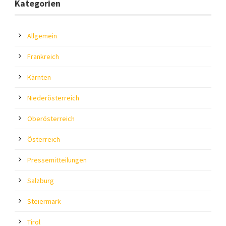
Kategorien
Allgemein
Frankreich
Kärnten
Niederösterreich
Oberösterreich
Österreich
Pressemitteilungen
Salzburg
Steiermark
Tirol