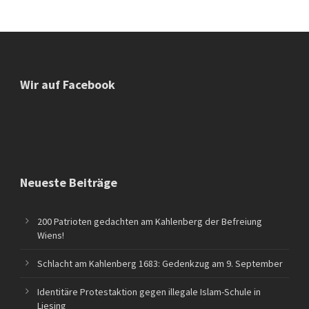
Wir auf Facebook
Neueste Beiträge
200 Patrioten gedachten am Kahlenberg der Befreiung
Wiens!
Schlacht am Kahlenberg 1683: Gedenkzug am 9. September
Identitäre Protestaktion gegen illegale Islam-Schule in
Liesing