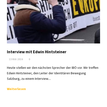
Interview mit Edwin Hintsteiner
13 MAI 2016
0
Heute stellen wir den nächsten Sprecher der IBÖ vor. Wir treffen
Edwin Hintsteiner, den Leiter der Identitären Bewegung
Salzburg, zu einem Interview....
Weiterlesen