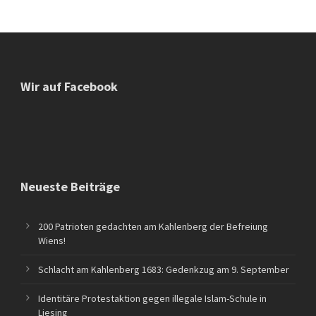
Wir auf Facebook
Neueste Beiträge
200 Patrioten gedachten am Kahlenberg der Befreiung
Wiens!
Schlacht am Kahlenberg 1683: Gedenkzug am 9. September
Identitäre Protestaktion gegen illegale Islam-Schule in
Liesing