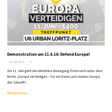
Demonstration am 11.6.16: Defend Europe!
01 JUN 2016
0
Am 11. Juni geht die Identitäre Bewegung Österreich unter dem
Motto „Europa verteidigen – Für ein freies und starkes Europa
der Zukunft!“...
Weiterlesen