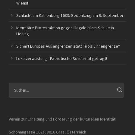
Wiens!
Schlacht am Kahlenberg 1683: Gedenkzug am 9. September
Identitäre Protestaktion gegen illegale Islam-Schule in
Liesing
Sichert Europas Außengrenzen statt Tirols „Innengrenze“
Lokalverwüstung - Patriotische Solidarität gefragt!
Verein zur Erhaltung und Förderung der kulturellen Identität
Schönaugasse 102a, 8010 Graz, Österreich