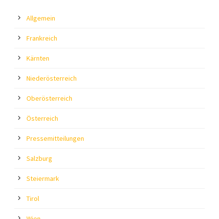
Allgemein
Frankreich
Kärnten
Niederösterreich
Oberösterreich
Österreich
Pressemitteilungen
Salzburg
Steiermark
Tirol
Wien