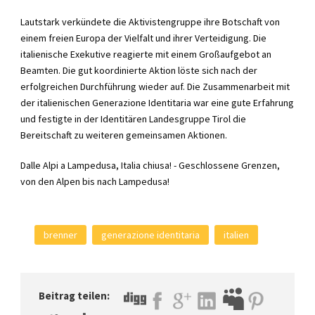
Lautstark verkündete die Aktivistengruppe ihre Botschaft von
einem freien Europa der Vielfalt und ihrer Verteidigung. Die
italienische Exekutive reagierte mit einem Großaufgebot an
Beamten. Die gut koordinierte Aktion löste sich nach der
erfolgreichen Durchführung wieder auf. Die Zusammenarbeit mit
der italienischen Generazione Identitaria war eine gute Erfahrung
und festigte in der Identitären Landesgruppe Tirol die
Bereitschaft zu weiteren gemeinsamen Aktionen.
Dalle Alpi a Lampedusa, Italia chiusa! - Geschlossene Grenzen,
von den Alpen bis nach Lampedusa!
brenner
generazione identitaria
italien
Beitrag teilen: