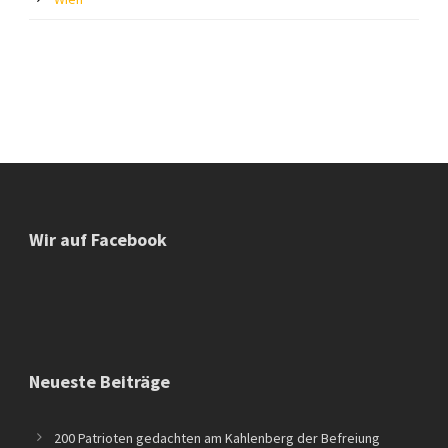
Wir auf Facebook
Neueste Beiträge
200 Patrioten gedachten am Kahlenberg der Befreiung