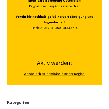
Identitäre Bewegung Österreich:
Paypal:
spenden@iboesterreich.at
Verein für nachhaltige Völkerverständigung und
Jugendarbeit:
Bank: AT03 2081 5000 4133 5274
Aktiv werden:
Wende Dich an Identitäre in Deiner Region.
Kategorien