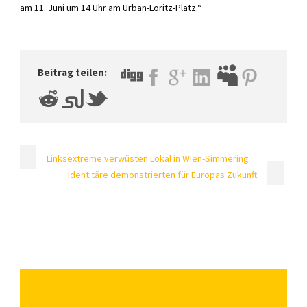
am 11. Juni um 14 Uhr am Urban-Loritz-Platz.“
Beitrag teilen:
Linksextreme verwüsten Lokal in Wien-Simmering
Identitäre demonstrierten für Europas Zukunft