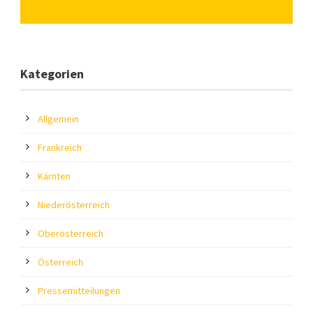
Kategorien
Allgemein
Frankreich
Kärnten
Niederösterreich
Oberösterreich
Österreich
Pressemitteilungen