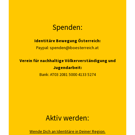
Spenden:
Identitäre Bewegung Österreich:
Paypal:
spenden@iboesterreich.at
Verein für nachhaltige Völkerverständigung und
Jugendarbeit:
Bank: AT03 2081 5000 4133 5274
Aktiv werden:
Wende Dich an Identitäre in Deiner Region.