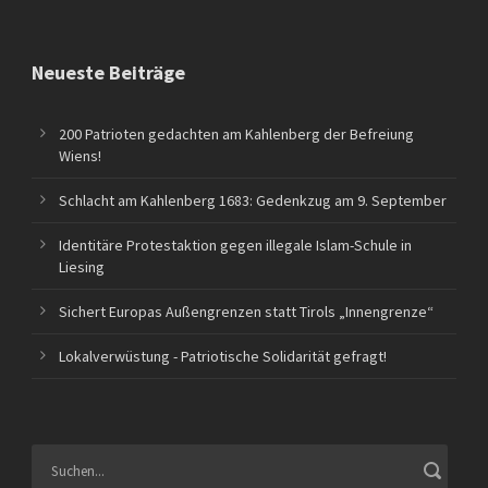
Neueste Beiträge
200 Patrioten gedachten am Kahlenberg der Befreiung
Wiens!
Schlacht am Kahlenberg 1683: Gedenkzug am 9. September
Identitäre Protestaktion gegen illegale Islam-Schule in
Liesing
Sichert Europas Außengrenzen statt Tirols „Innengrenze“
Lokalverwüstung - Patriotische Solidarität gefragt!