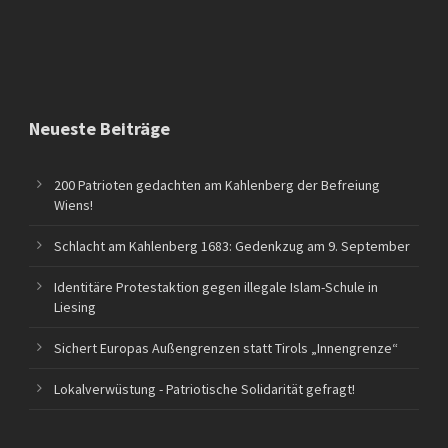
Neueste Beiträge
200 Patrioten gedachten am Kahlenberg der Befreiung
Wiens!
Schlacht am Kahlenberg 1683: Gedenkzug am 9. September
Identitäre Protestaktion gegen illegale Islam-Schule in
Liesing
Sichert Europas Außengrenzen statt Tirols „Innengrenze“
Lokalverwüstung - Patriotische Solidarität gefragt!