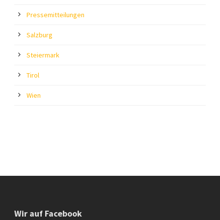
Pressemitteilungen
Salzburg
Steiermark
Tirol
Wien
Wir auf Facebook