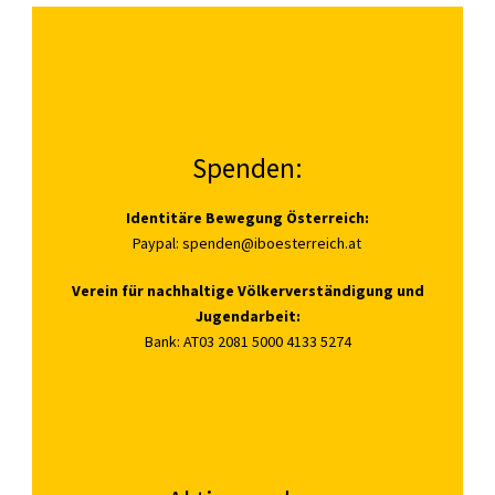
Spenden:
Identitäre Bewegung Österreich:
Paypal:
spenden@iboesterreich.at
Verein für nachhaltige Völkerverständigung und
Jugendarbeit:
Bank: AT03 2081 5000 4133 5274