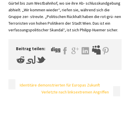
Gürtel bis zum Westbahnhof, wo sie ihre Ab- schlusskundgebung
abhielt. „Wir kommen wieder“, riefen sie, während sich die
Gruppe zer- streute. „Politischen Rückhalt haben die rot-grü- nen
Terroristen von hohen Politikern der Stadt Wien. Das ist ein
verfassungspolitischer Skandal“, ist sich Philipp Huemer sicher.
Beitrag teilen:
Identitäre demonstrierten für Europas Zukunft
Verletzte nach linksextremen Angriffen