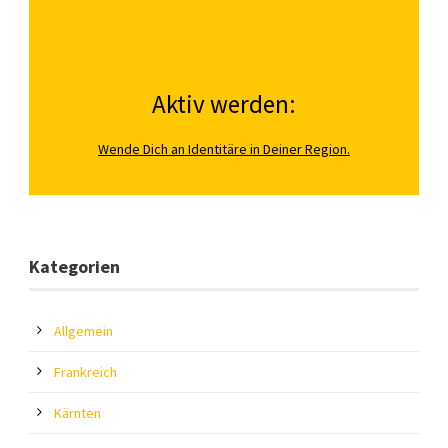
Aktiv werden:
Wende Dich an Identitäre in Deiner Region.
Kategorien
Allgemein
Frankreich
Kärnten