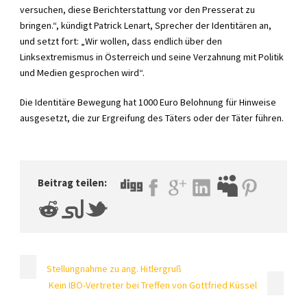
versuchen, diese Berichterstattung vor den Presserat zu
bringen.“, kündigt Patrick Lenart, Sprecher der Identitären an,
und setzt fort: „Wir wollen, dass endlich über den
Linksextremismus in Österreich und seine Verzahnung mit Politik
und Medien gesprochen wird“.
Die Identitäre Bewegung hat 1000 Euro Belohnung für Hinweise
ausgesetzt, die zur Ergreifung des Täters oder der Täter führen.
Beitrag teilen:
Stellungnahme zu ang. Hitlergruß
Kein IBÖ-Vertreter bei Treffen von Gottfried Küssel