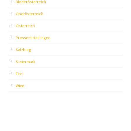
Niederösterreich
Oberösterreich
Österreich
Pressemitteilungen
Salzburg
Steiermark
Tirol
Wien