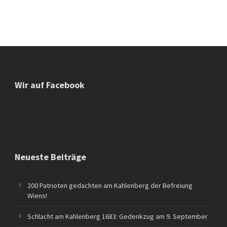
Wir auf Facebook
Neueste Beiträge
200 Patrioten gedachten am Kahlenberg der Befreiung
Wiens!
Schlacht am Kahlenberg 1683: Gedenkzug am 9. September