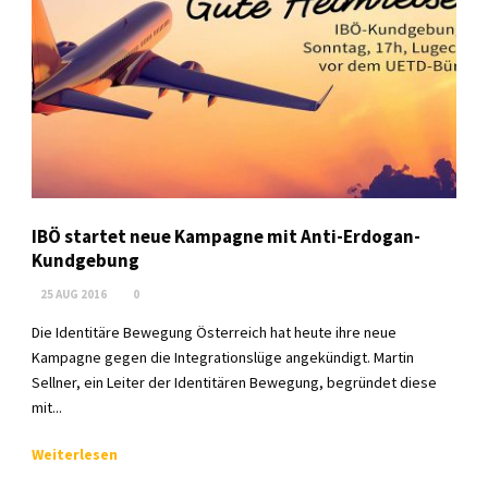
IBÖ startet neue Kampagne mit Anti-Erdogan-
Kundgebung
25 AUG 2016
0
Die Identitäre Bewegung Österreich hat heute ihre neue
Kampagne gegen die Integrationslüge angekündigt. Martin
Sellner, ein Leiter der Identitären Bewegung, begründet diese
mit...
Weiterlesen