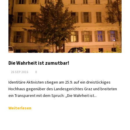
Die Wahrheit ist zumutbar!
26 SEP 2016
0
Identitäre Aktivisten stiegen am 25.9. auf ein dreistöckiges
Hochhaus gegenüber des Landesgerichtes Graz und breiteten
ein Transparent mit dem Spruch: „Die Wahrheit ist...
Weiterlesen