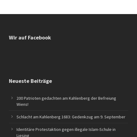
Wir auf Facebook
Neueste Beiträge
200 Patrioten gedachten am Kahlenberg der Befreiung
Wiens!
Schlacht am Kahlenberg 1683: Gedenkzug am 9. September
Identitäre Protestaktion gegen illegale Islam-Schule in
Liesing