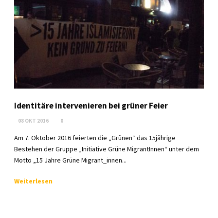
Identitäre intervenieren bei grüner Feier
08 OKT 2016
0
Am 7. Oktober 2016 feierten die „Grünen“ das 15jährige
Bestehen der Gruppe „Initiative Grüne MigrantInnen“ unter dem
Motto „15 Jahre Grüne Migrant_innen...
Weiterlesen