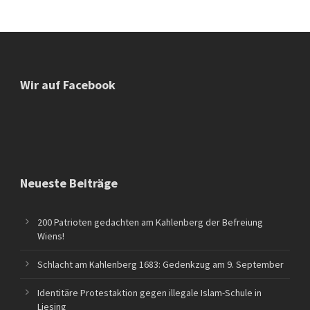
Wir auf Facebook
Neueste Beiträge
200 Patrioten gedachten am Kahlenberg der Befreiung
Wiens!
Schlacht am Kahlenberg 1683: Gedenkzug am 9. September
Identitäre Protestaktion gegen illegale Islam-Schule in
Liesing