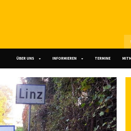
ÜBER UNS
INFORMIEREN
TERMINE
MIT