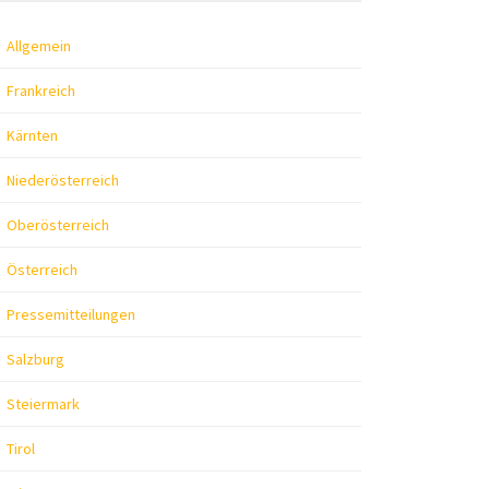
Allgemein
Frankreich
Kärnten
Niederösterreich
Oberösterreich
Österreich
Pressemitteilungen
Salzburg
Steiermark
Tirol