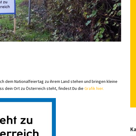
ach dem Nationalfeiertag zu ihrem Land stehen und bringen kleine
ss dein Ort zu Österreich steht, findest Du die
Grafik hier.
Ka