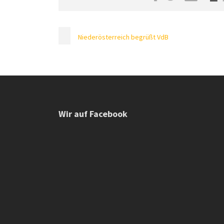
Niederösterreich begrüßt VdB
Wir auf Facebook