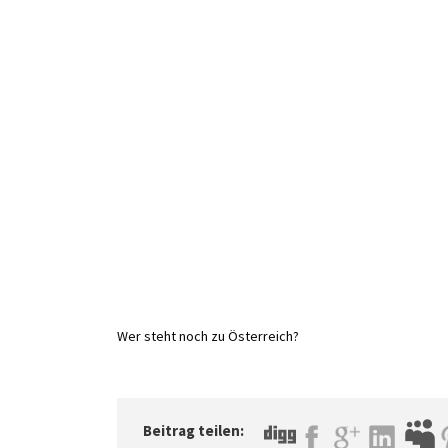
Wer steht noch zu Österreich?
Beitrag teilen: