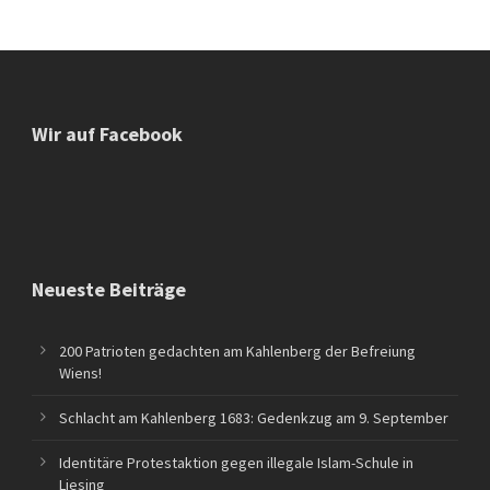
Wir auf Facebook
Neueste Beiträge
200 Patrioten gedachten am Kahlenberg der Befreiung
Wiens!
Schlacht am Kahlenberg 1683: Gedenkzug am 9. September
Identitäre Protestaktion gegen illegale Islam-Schule in
Liesing