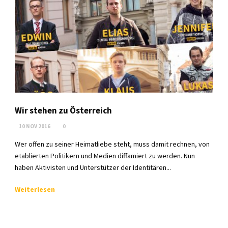
Wir stehen zu Österreich
10 NOV 2016
0
Wer offen zu seiner Heimatliebe steht, muss damit rechnen, von
etablierten Politikern und Medien diffamiert zu werden. Nun
haben Aktivisten und Unterstützer der Identitären...
Weiterlesen