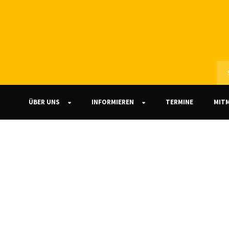
ÜBER UNS
INFORMIEREN
TERMINE
MIT