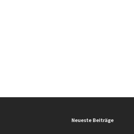
Neueste Beiträge