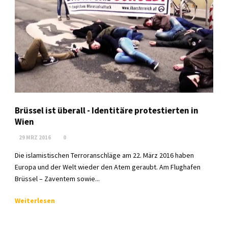
Brüssel ist überall - Identitäre protestierten in
Wien
29 MRZ 2016
0
Die islamistischen Terroranschläge am 22. März 2016 haben
Europa und der Welt wieder den Atem geraubt. Am Flughafen
Brüssel – Zaventem sowie...
Weiterlesen