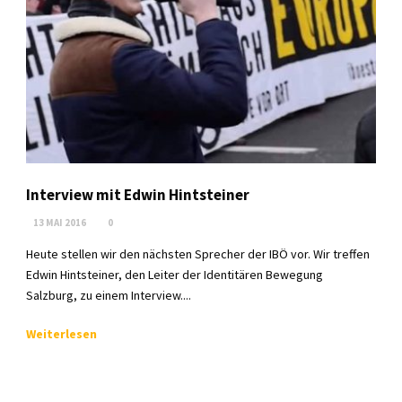
Interview mit Edwin Hintsteiner
13 MAI 2016
0
Heute stellen wir den nächsten Sprecher der IBÖ vor. Wir treffen
Edwin Hintsteiner, den Leiter der Identitären Bewegung
Salzburg, zu einem Interview....
Weiterlesen