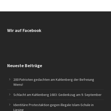
Wir auf Facebook
Neueste Beiträge
200 Patrioten gedachten am Kahlenberg der Befreiung
Wiens!
Schlacht am Kahlenberg 1683: Gedenkzug am 9. September
Identitäre Protestaktion gegen illegale Islam-Schule in
Liesing