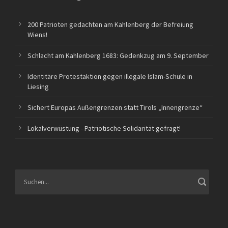
200 Patrioten gedachten am Kahlenberg der Befreiung
Wiens!
Schlacht am Kahlenberg 1683: Gedenkzug am 9. September
Identitäre Protestaktion gegen illegale Islam-Schule in
Liesing
Sichert Europas Außengrenzen statt Tirols „Innengrenze“
Lokalverwüstung - Patriotische Solidarität gefragt!