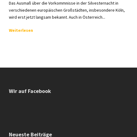
Das Ausmaß über die Vorkommnisse in der Silvesternacht in
verschiedenen europäischen Großstädten, insbesondere Köln,
wird erst jetzt langsam bekannt. Auch in Österreich...
Weiterlesen
Wir auf Facebook
Neueste Beiträge