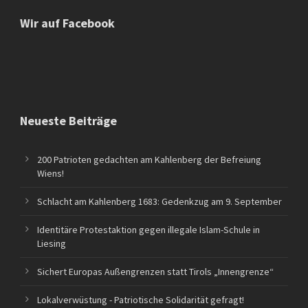
Wir auf Facebook
Neueste Beiträge
200 Patrioten gedachten am Kahlenberg der Befreiung
Wiens!
Schlacht am Kahlenberg 1683: Gedenkzug am 9. September
Identitäre Protestaktion gegen illegale Islam-Schule in
Liesing
Sichert Europas Außengrenzen statt Tirols „Innengrenze“
Lokalverwüstung - Patriotische Solidarität gefragt!