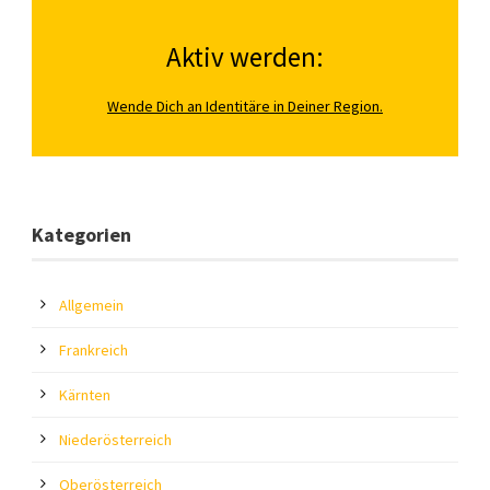
Aktiv werden:
Wende Dich an Identitäre in Deiner Region.
Kategorien
Allgemein
Frankreich
Kärnten
Niederösterreich
Oberösterreich