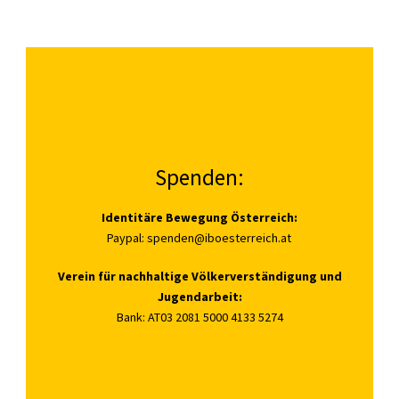
Spenden:
Identitäre Bewegung Österreich:
Paypal:
spenden@iboesterreich.at
Verein für nachhaltige Völkerverständigung und
Jugendarbeit:
Bank: AT03 2081 5000 4133 5274