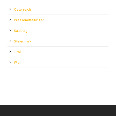
Österreich
Pressemitteilungen
Salzburg
Steiermark
Tirol
Wien