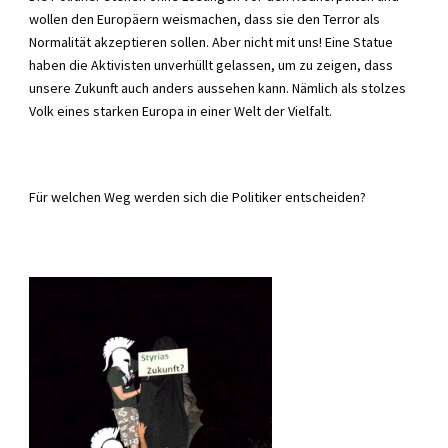
wollen den Europäern weismachen, dass sie den Terror als
Normalität akzeptieren sollen. Aber nicht mit uns! Eine Statue
haben die Aktivisten unverhüllt gelassen, um zu zeigen, dass
unsere Zukunft auch anders aussehen kann. Nämlich als stolzes
Volk eines starken Europa in einer Welt der Vielfalt.
Für welchen Weg werden sich die Politiker entscheiden?