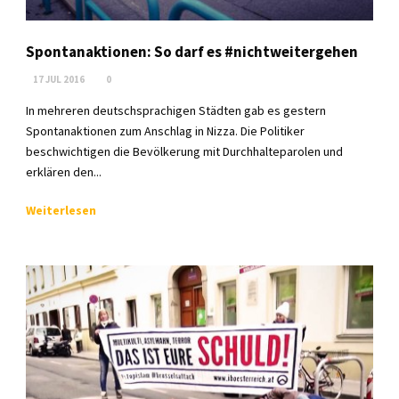
Spontanaktionen: So darf es #nichtweitergehen
17 JUL 2016
0
In mehreren deutschsprachigen Städten gab es gestern
Spontanaktionen zum Anschlag in Nizza. Die Politiker
beschwichtigen die Bevölkerung mit Durchhalteparolen und
erklären den...
Weiterlesen