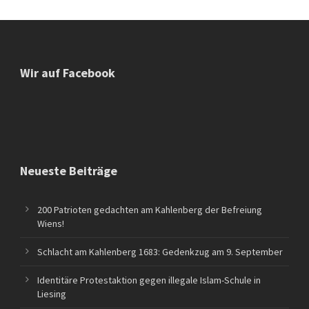
Wir auf Facebook
Neueste Beiträge
200 Patrioten gedachten am Kahlenberg der Befreiung
Wiens!
Schlacht am Kahlenberg 1683: Gedenkzug am 9. September
Identitäre Protestaktion gegen illegale Islam-Schule in
Liesing