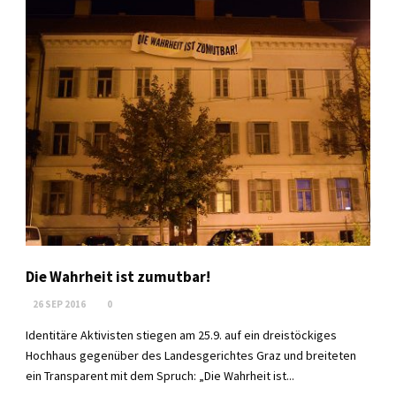
Die Wahrheit ist zumutbar!
26 SEP 2016
0
Identitäre Aktivisten stiegen am 25.9. auf ein dreistöckiges
Hochhaus gegenüber des Landesgerichtes Graz und breiteten
ein Transparent mit dem Spruch: „Die Wahrheit ist...