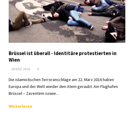
Brüssel ist überall - Identitäre protestierten in
Wien
29 MRZ 2016
0
Die islamistischen Terroranschläge am 22. März 2016 haben
Europa und der Welt wieder den Atem geraubt. Am Flughafen
Brüssel – Zaventem sowie...
Weiterlesen