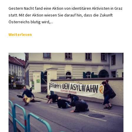
Gestern Nacht fand eine Aktion von identitären Aktivisten in Graz
statt. Mit der Aktion wiesen Sie darauf hin, dass die Zukunft
Österreichs blutig wird,...
Weiterlesen