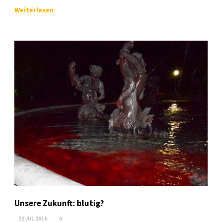
Weiterlesen
Unsere Zukunft: blutig?
22 JUL 2016
0