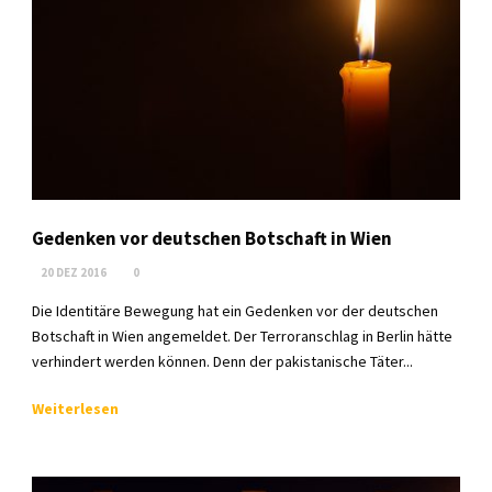
Gedenken vor deutschen Botschaft in Wien
20 DEZ 2016
0
Die Identitäre Bewegung hat ein Gedenken vor der deutschen
Botschaft in Wien angemeldet. Der Terroranschlag in Berlin hätte
verhindert werden können. Denn der pakistanische Täter...
Weiterlesen