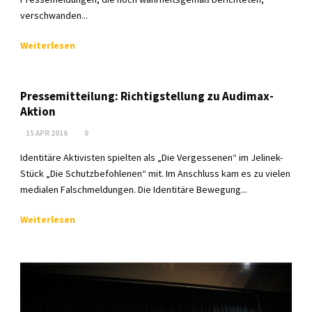
verschwanden...
Weiterlesen
Pressemitteilung: Richtigstellung zu Audimax-
Aktion
15 APR 2016
0
Identitäre Aktivisten spielten als „Die Vergessenen“ im Jelinek-
Stück „Die Schutzbefohlenen“ mit. Im Anschluss kam es zu vielen
medialen Falschmeldungen. Die Identitäre Bewegung...
Weiterlesen