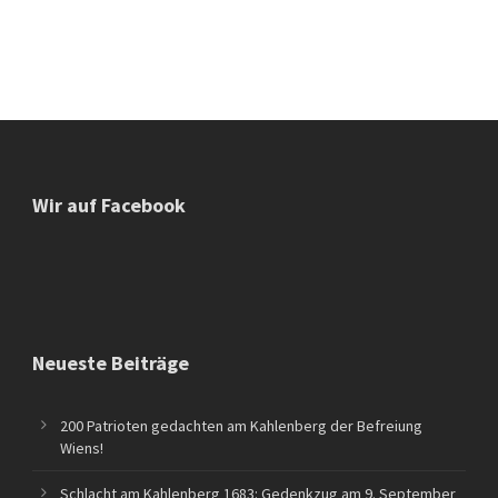
Wir auf Facebook
Neueste Beiträge
200 Patrioten gedachten am Kahlenberg der Befreiung
Wiens!
Schlacht am Kahlenberg 1683: Gedenkzug am 9. September