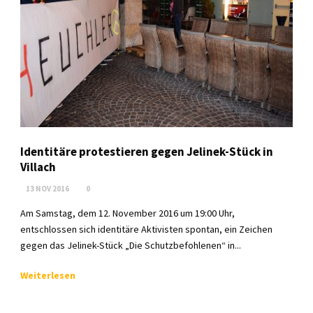
Identitäre protestieren gegen Jelinek-Stück in
Villach
13 NOV 2016
0
Am Samstag, dem 12. November 2016 um 19:00 Uhr,
entschlossen sich identitäre Aktivisten spontan, ein Zeichen
gegen das Jelinek-Stück „Die Schutzbefohlenen“ in...
Weiterlesen