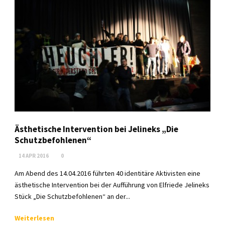
Ästhetische Intervention bei Jelineks „Die
Schutzbefohlenen“
14 APR 2016
0
Am Abend des 14.04.2016 führten 40 identitäre Aktivisten eine
ästhetische Intervention bei der Aufführung von Elfriede Jelineks
Stück „Die Schutzbefohlenen“ an der...
Weiterlesen