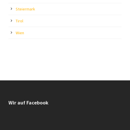
Steiermark
Tirol
Wien
Wir auf Facebook