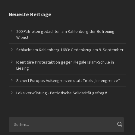
Neueste Beiträge
200 Patrioten gedachten am Kahlenberg der Befreiung
Wiens!
Schlacht am Kahlenberg 1683: Gedenkzug am 9. September
Identitäre Protestaktion gegen illegale Islam-Schule in
Liesing
Sichert Europas Außengrenzen statt Tirols „Innengrenze“
Lokalverwüstung - Patriotische Solidarität gefragt!