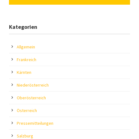
Kategorien
Allgemein
Frankreich
Kärnten
Niederösterreich
Oberösterreich
Österreich
Pressemitteilungen
Salzburg