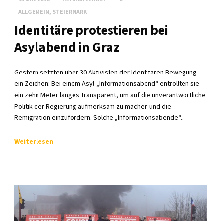
ALLGEMEIN
,
STEIERMARK
Identitäre protestieren bei
Asylabend in Graz
Gestern setzten über 30 Aktivisten der Identitären Bewegung
ein Zeichen: Bei einem Asyl-„Informationsabend“ entrollten sie
ein zehn Meter langes Transparent, um auf die unverantwortliche
Politik der Regierung aufmerksam zu machen und die
Remigration einzufordern. Solche „Informationsabende“...
Weiterlesen