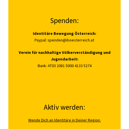
Spenden:
Identitäre Bewegung Österreich:
Paypal:
spenden@iboesterreich.at
Verein für nachhaltige Völkerverständigung und
Jugendarbeit:
Bank: AT03 2081 5000 4133 5274
Aktiv werden:
Wende Dich an Identitäre in Deiner Region.