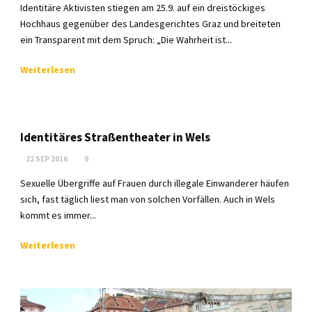
Identitäre Aktivisten stiegen am 25.9. auf ein dreistöckiges
Hochhaus gegenüber des Landesgerichtes Graz und breiteten
ein Transparent mit dem Spruch: „Die Wahrheit ist...
Weiterlesen
Identitäres Straßentheater in Wels
22 SEP 2016
0
Sexuelle Übergriffe auf Frauen durch illegale Einwanderer häufen
sich, fast täglich liest man von solchen Vorfällen. Auch in Wels
kommt es immer...
Weiterlesen