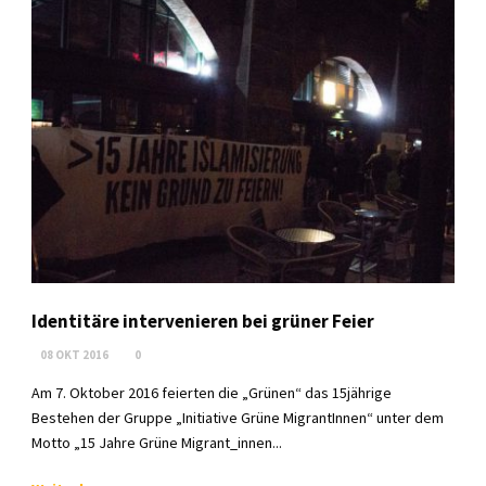
Identitäre intervenieren bei grüner Feier
08 OKT 2016
0
Am 7. Oktober 2016 feierten die „Grünen“ das 15jährige
Bestehen der Gruppe „Initiative Grüne MigrantInnen“ unter dem
Motto „15 Jahre Grüne Migrant_innen...