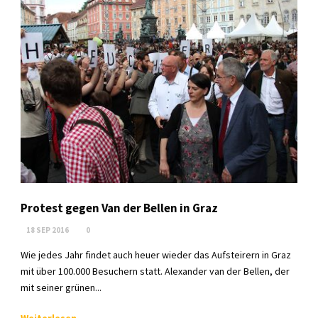
Protest gegen Van der Bellen in Graz
18 SEP 2016
0
Wie jedes Jahr findet auch heuer wieder das Aufsteirern in Graz
mit über 100.000 Besuchern statt. Alexander van der Bellen, der
mit seiner grünen...