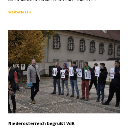
Weiterlesen
Niederösterreich begrüßt VdB