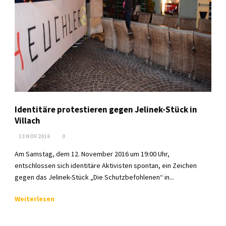
Identitäre protestieren gegen Jelinek-Stück in
Villach
13 NOV 2016
0
Am Samstag, dem 12. November 2016 um 19:00 Uhr,
entschlossen sich identitäre Aktivisten spontan, ein Zeichen
gegen das Jelinek-Stück „Die Schutzbefohlenen“ in...
Weiterlesen