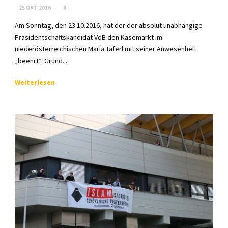
25 OKT 2016
0
Am Sonntag, den 23.10.2016, hat der der absolut unabhängige
Präsidentschaftskandidat VdB den Käsemarkt im
niederösterreichischen Maria Taferl mit seiner Anwesenheit
„beehrt“. Grund...
Weiterlesen