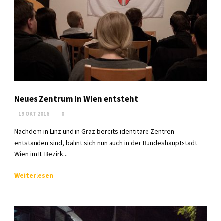
Neues Zentrum in Wien entsteht
19 OKT 2016
0
Nachdem in Linz und in Graz bereits identitäre Zentren
entstanden sind, bahnt sich nun auch in der Bundeshauptstadt
Wien im II. Bezirk...
Weiterlesen