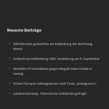
Neueste Beiträge
200 Patrioten gedachten am Kahlenberg der Befreiung
Wiens!
Schlacht am Kahlenberg 1683: Gedenkzug am 9. September
Identitäre Protestaktion gegen illegale Islam-Schule in
Liesing
Sichert Europas Außengrenzen statt Tirols „Innengrenze“
Lokalverwüstung - Patriotische Solidarität gefragt!