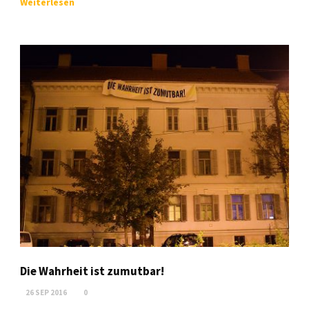
Weiterlesen
Die Wahrheit ist zumutbar!
26 SEP 2016
0