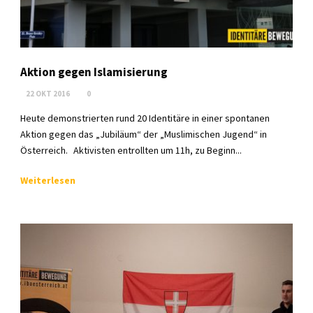
Aktion gegen Islamisierung
22 OKT 2016
0
Heute demonstrierten rund 20 Identitäre in einer spontanen
Aktion gegen das „Jubiläum“ der „Muslimischen Jugend“ in
Österreich. Aktivisten entrollten um 11h, zu Beginn...
Weiterlesen