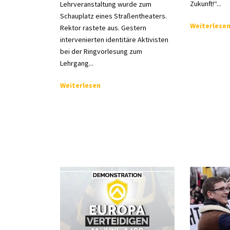
Zukunft!“...
Lehrveranstaltung wurde zum
Schauplatz eines Straßentheaters.
Weiterlese
Rektor rastete aus. Gestern
intervenierten identitäre Aktivisten
bei der Ringvorlesung zum
Lehrgang...
Weiterlesen