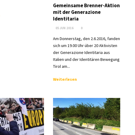
Gemeinsame Brenner-Aktion
mit der Generazione
n
Identitaria
05 JUN 2016
0
Am Donnerstag, den 2.6.2016, fanden
sich um 19.00 Uhr über 20 Aktivisten
der Generazione Identitaria aus
Italien und der Identitären Bewegung
Tirol am...
Weiterlesen